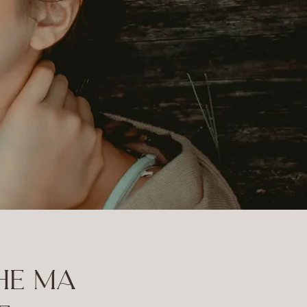
CHE MA