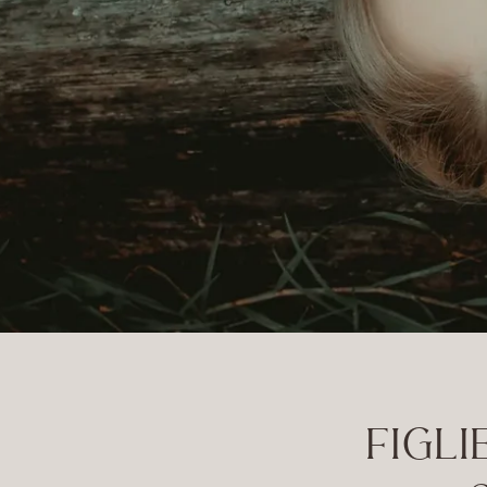
FIGLI