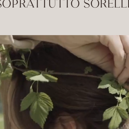
SOPRATTUTTO SORELL