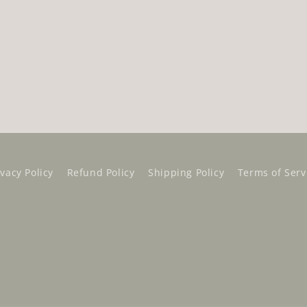
ivacy Policy
Refund Policy
Shipping Policy
Terms of Serv