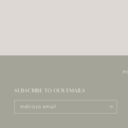
Pr
Subscribe to our emails
Indirizzo email